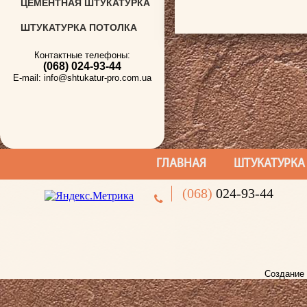
ЦЕМЕНТНАЯ ШТУКАТУРКА
ШТУКАТУРКА ПОТОЛКА
Контактные телефоны:
(068)
024-93-44
E-mail: info@shtukatur-pro.com.ua
ГЛАВНАЯ
ШТУКАТУРКА
(068)
024-93-44
Создание 