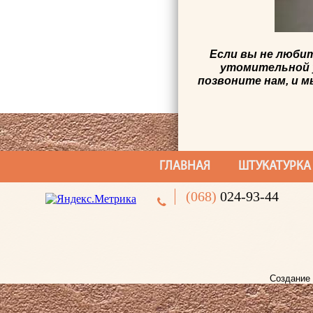
Если вы не люби
утомительной 
позвоните нам, и 
ГЛАВНАЯ
ШТУКАТУРКА
(068)
024-93-44
Создание 