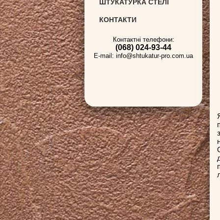
ШТУКАТУРКА СТЕЛІ
КОНТАКТИ
Контактнi телефони:
(068)
024-93-44
E-mail: info@shtukatur-pro.com.ua